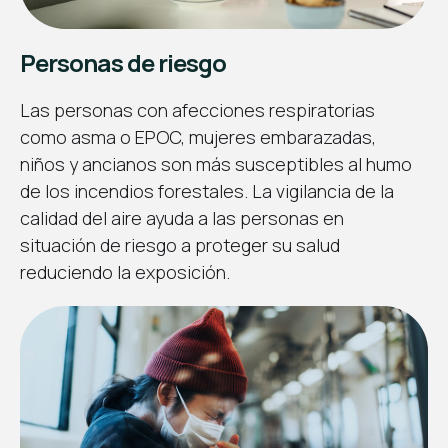
Personas de riesgo
Las personas con afecciones respiratorias
como asma o EPOC, mujeres embarazadas,
niños y ancianos son más susceptibles al humo
de los incendios forestales. La vigilancia de la
calidad del aire ayuda a las personas en
situación de riesgo a proteger su salud
reduciendo la exposición.