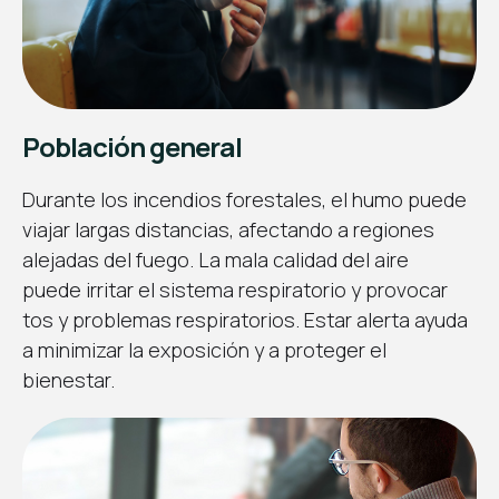
Población general
Durante los incendios forestales, el humo puede
viajar largas distancias, afectando a regiones
alejadas del fuego. La mala calidad del aire
puede irritar el sistema respiratorio y provocar
tos y problemas respiratorios. Estar alerta ayuda
a minimizar la exposición y a proteger el
bienestar.