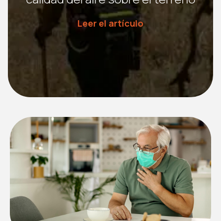
Leer el artículo