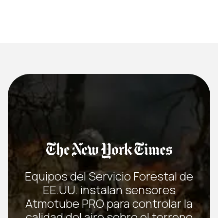
Equipos del Servicio Forestal de
EE.UU. instalan sensores
Atmotube PRO para controlar la
calidad del aire sobre el terreno